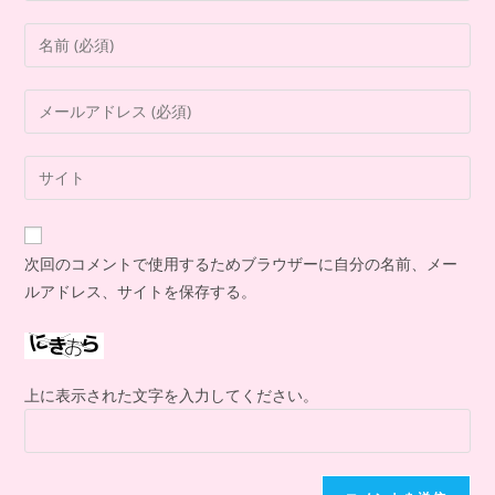
次回のコメントで使用するためブラウザーに自分の名前、メー
ルアドレス、サイトを保存する。
上に表示された文字を入力してください。