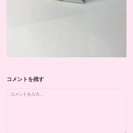
コメントを残す