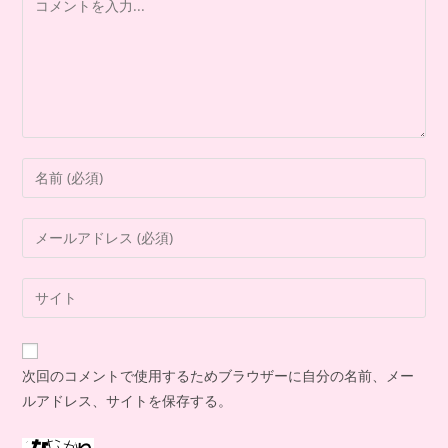
次回のコメントで使用するためブラウザーに自分の名前、メー
ルアドレス、サイトを保存する。