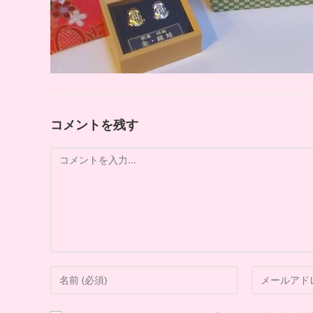
コメントを残す