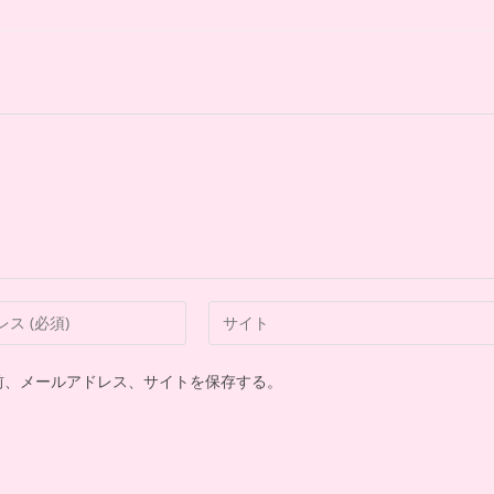
前、メールアドレス、サイトを保存する。