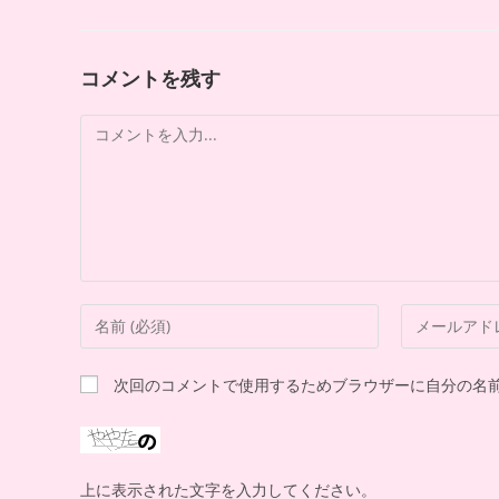
コメントを残す
次回のコメントで使用するためブラウザーに自分の名
上に表示された文字を入力してください。