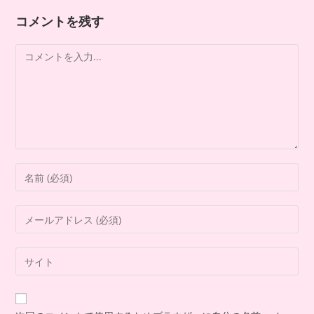
コメントを残す