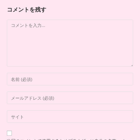
コメントを残す