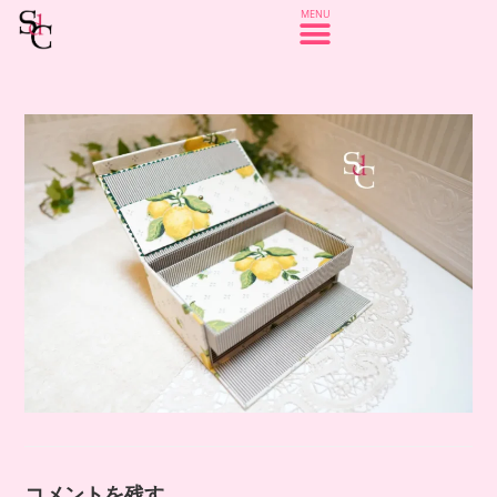
コメントを残す