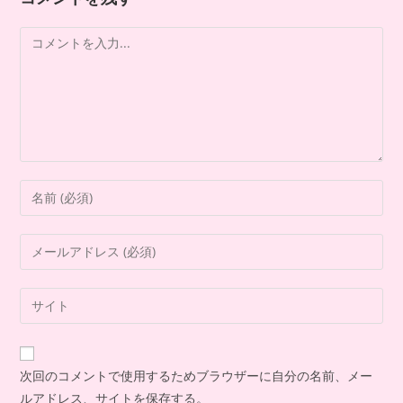
次回のコメントで使用するためブラウザーに自分の名前、メー
ルアドレス、サイトを保存する。