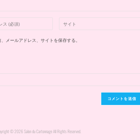
前、メールアドレス、サイトを保存する。
yright © 2026 Salon du Cartonnage All Rights Reserved.