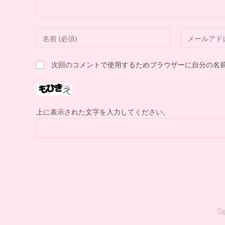
次回のコメントで使用するためブラウザーに自分の名
上に表示された文字を入力してください。
Cop