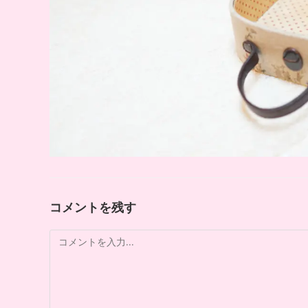
コメントを残す