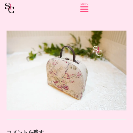
コメントを残す