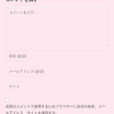
次回のコメントで使用するためブラウザーに自分の名前、メー
ルアドレス、サイトを保存する。