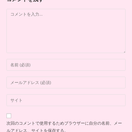
次回のコメントで使用するためブラウザーに自分の名前、メー
ルアドレス、サイトを保存する。