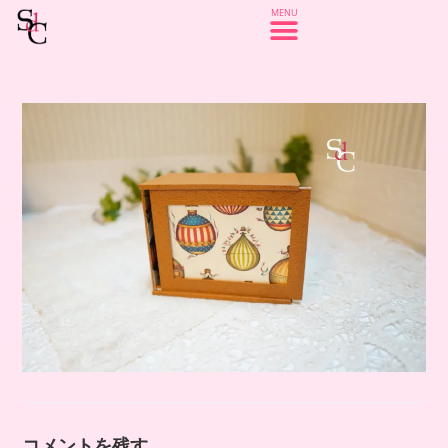
コメントを残す