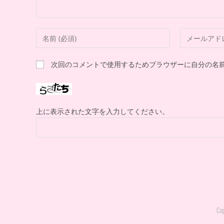
次回のコメントで使用するためブラウザーに自分の名
上に表示された文字を入力してください。
Cop