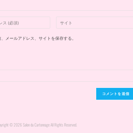
前、メールアドレス、サイトを保存する。
yright © 2026 Salon du Cartonnage All Rights Reserved.