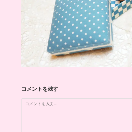
コメントを残す