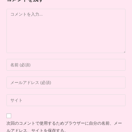
次回のコメントで使用するためブラウザーに自分の名前、メー
ルアドレス、サイトを保存する。