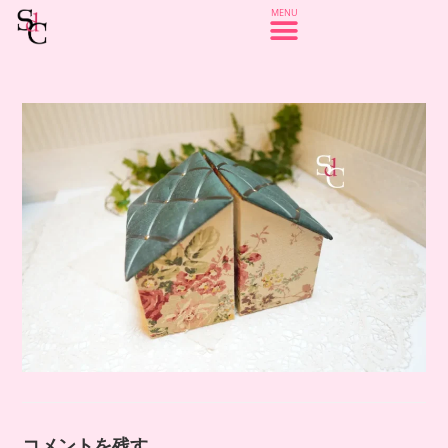
コメントを残す