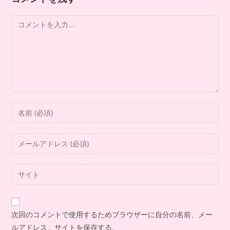
次回のコメントで使用するためブラウザーに自分の名前、メー
ルアドレス、サイトを保存する。