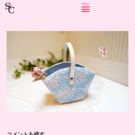
コメントを残す