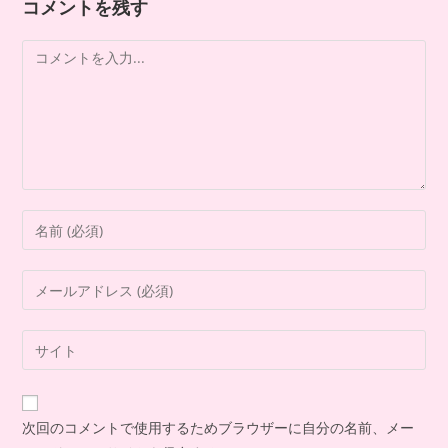
コメントを残す
次回のコメントで使用するためブラウザーに自分の名前、メー