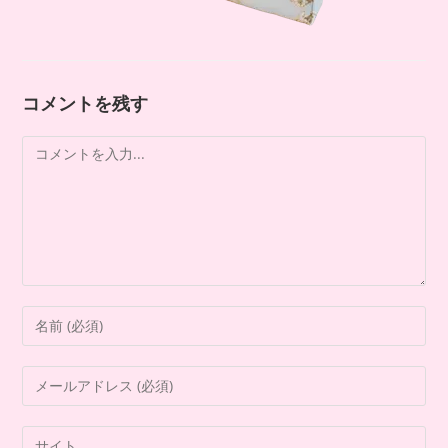
コメントを残す