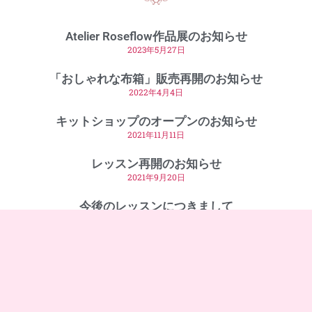
Atelier Roseflow作品展のお知らせ
2023年5月27日
「おしゃれな布箱」販売再開のお知らせ
2022年4月4日
キットショップのオープンのお知らせ
2021年11月11日
レッスン再開のお知らせ
2021年9月20日
今後のレッスンにつきまして
2021年3月28日
1
2
3