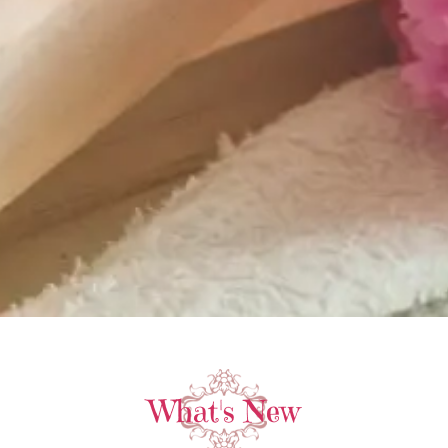
What's New