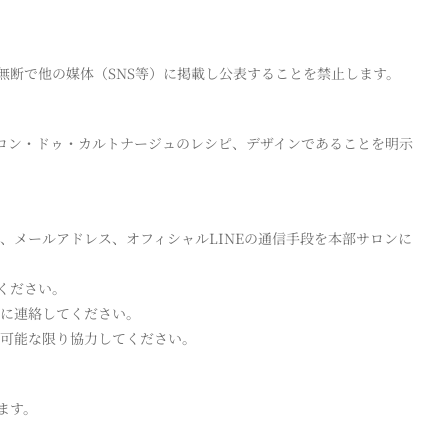
無断で他の媒体（SNS等）に掲載し公表することを禁止します。
サロン・ドゥ・カルトナージュのレシピ、デザインであることを明示
、メールアドレス、オフィシャルLINEの通信手段を本部サロンに
ください。
に連絡してください。
可能な限り協力してください。
ます。