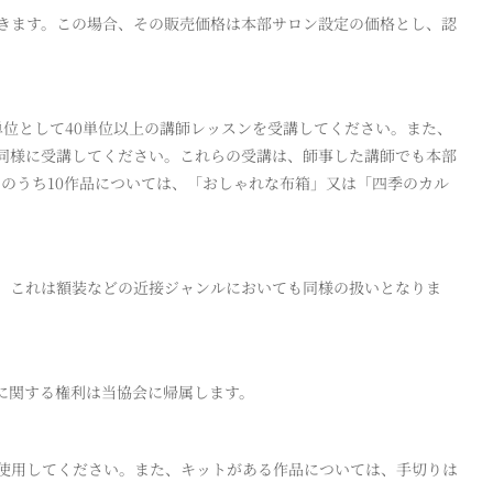
きます。この場合、その販売価格は本部サロン設定の価格とし、認
単位として40単位以上の講師レッスンを受講してください。また、
同様に受講してください。これらの受講は、師事した講師でも本部
）のうち10作品については、「おしゃれな布箱」又は「四季のカル
、これは額装などの近接ジャンルにおいても同様の扱いとなりま
に関する権利は当協会に帰属します。
使用してください。また、キットがある作品については、手切りは