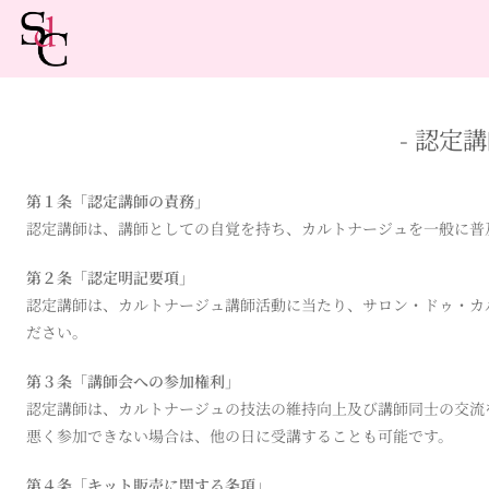
- 認定講
第１条「認定講師の責務」
認定講師は、講師としての自覚を持ち、カルトナージュを一般に普
第２条「認定明記要項」
認定講師は、カルトナージュ講師活動に当たり、サロン・ドゥ・カ
ださい。
第３条「講師会への参加権利」
認定講師は、カルトナージュの技法の維持向上及び講師同士の交流
悪く参加できない場合は、他の日に受講することも可能です。
第４条「キット販売に関する条項」