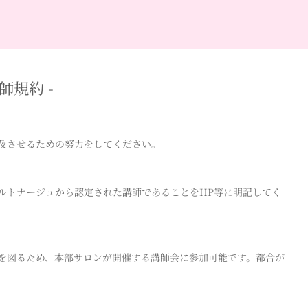
師規約 -
及させるための努力をしてください。
ルトナージュから認定された講師であることをHP等に明記してく
を図るため、本部サロンが開催する講師会に参加可能です。都合が